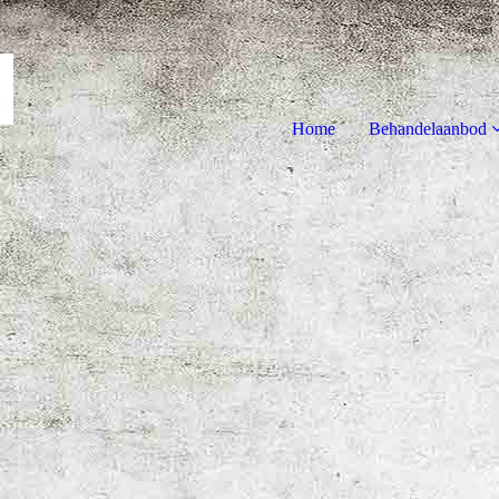
Home
Behandelaanbod