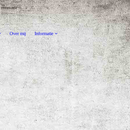
Over mij
Informatie