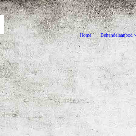
Home
Behandelaanbod