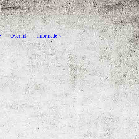
Over mij
Informatie